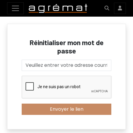
Réinitialiser mon mot de
passe