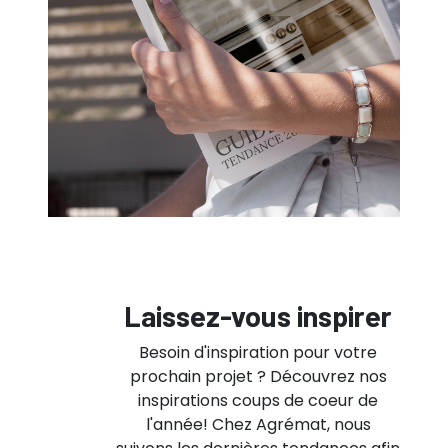
Laissez-vous inspirer
Besoin d'inspiration pour votre
prochain projet ? Découvrez nos
inspirations coups de coeur de
l'année! Chez Agrémat, nous