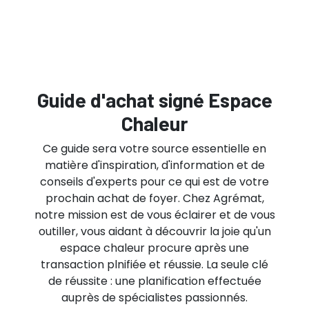
Guide d'achat signé Espace
Chaleur
Ce guide sera votre source essentielle en
matière d'inspiration, d'information et de
conseils d'experts pour ce qui est de votre
prochain achat de foyer. Chez Agrémat,
notre mission est de vous éclairer et de vous
outiller, vous aidant à découvrir la joie qu'un
espace chaleur procure après une
transaction plnifiée et réussie. La seule clé
de réussite : une planification effectuée
auprès de spécialistes passionnés.