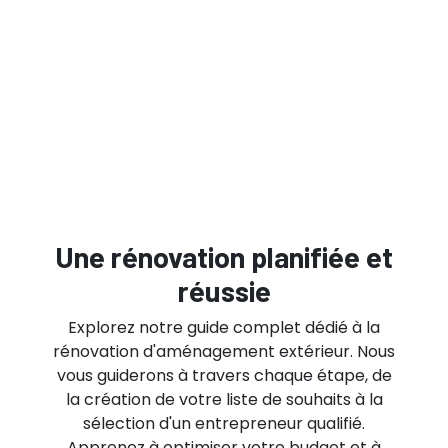
Une rénovation planifiée et
réussie
Explorez notre guide complet dédié à la
rénovation d'aménagement extérieur. Nous
vous guiderons à travers chaque étape, de
la création de votre liste de souhaits à la
sélection d'un entrepreneur qualifié.
Apprenez à optimiser votre budget et à