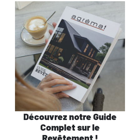
Découvrez notre Guide
Complet sur le
Revêtement !