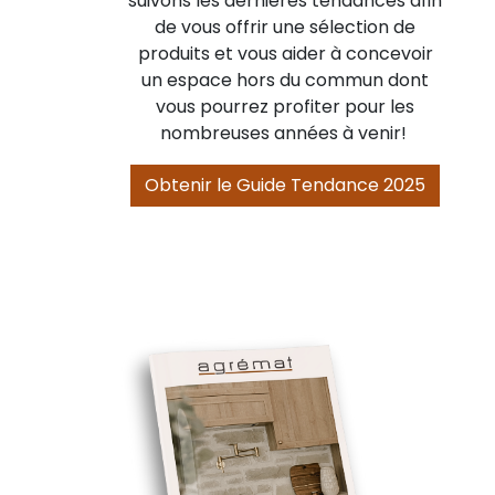
suivons les dernières tendances afin
de vous offrir une sélection de
produits et vous aider à concevoir
un espace hors du commun dont
vous pourrez profiter pour les
nombreuses années à venir!
Obtenir le Guide Tendance 2025