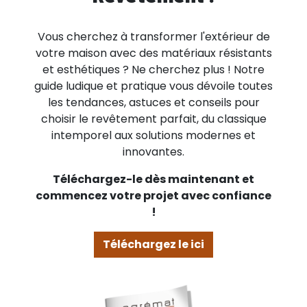
Vous cherchez à transformer l'extérieur de
votre maison avec des matériaux résistants
et esthétiques ? Ne cherchez plus ! Notre
guide ludique et pratique vous dévoile toutes
les tendances, astuces et conseils pour
choisir le revêtement parfait, du classique
intemporel aux solutions modernes et
innovantes.
Téléchargez-le dès maintenant et
commencez votre projet avec confiance
!
Téléchargez le ici