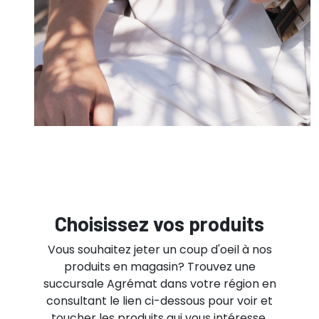
Choisissez vos produits
Vous souhaitez jeter un coup d'oeil à nos
produits en magasin? Trouvez une
succursale Agrémat dans votre région en
consultant le lien ci-dessous pour voir et
toucher les produits qui vous intéresse.