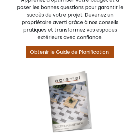
poser les bonnes questions pour garantir le
succès de votre projet. Devenez un
propriétaire averti grâce à nos conseils
pratiques et transformez vos espaces
extérieurs avec confiance.
Obtenir le Guide de Planification