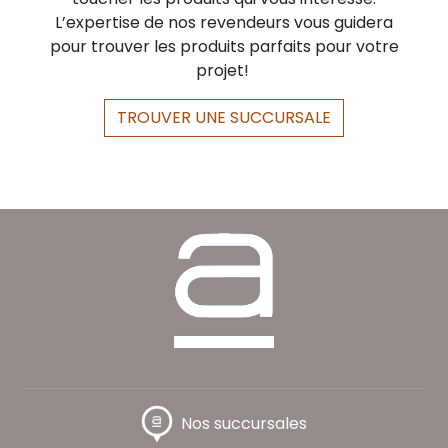
L’expertise de nos revendeurs vous guidera
pour trouver les produits parfaits pour votre
projet!
TROUVER UNE SUCCURSALE
Nos succursales