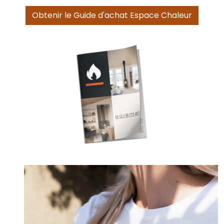
Obtenir le Guide d'achat Espace Chaleur