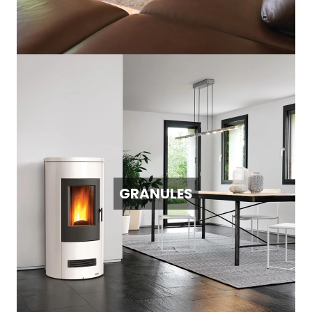
GRANULES