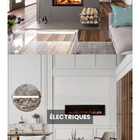
ÉLECTRIQUES