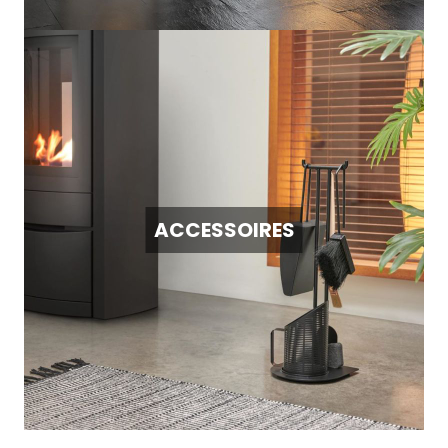
ACCESSOIRES