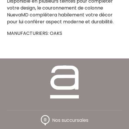
Disponible en plusieurs teintes pour compléter
votre design, le couronnement de colonne
NuevaMD complétera habilement votre décor
pour lui conférer aspect moderne et durabilité.
MANUFACTURIERS: OAKS
Nos succursales