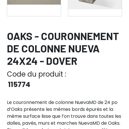
OAKS - COURONNEMENT
DE COLONNE NUEVA
24X24 - DOVER
Code du produit :
115774
Le couronnement de colonne NuevaMD de 24 po
d’Oaks présente les mêmes bords épurés et la
même surface lisse que l’on trouve dans toutes les
dalles, pavés, murs et marches NuevaMD de Oaks.