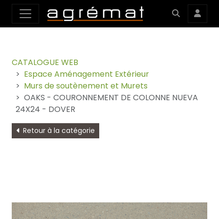
CATALOGUE WEB
Espace Aménagement Extérieur
Murs de soutènement et Murets
OAKS - COURONNEMENT DE COLONNE NUEVA
24X24 - DOVER
Retour à la catégorie