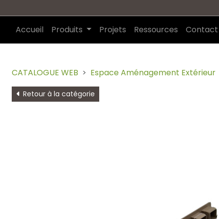
Accueil
Produits
Projets
Ressources
Contact
CATALOGUE WEB
Espace Aménagement Extérieur
Retour à la catégorie