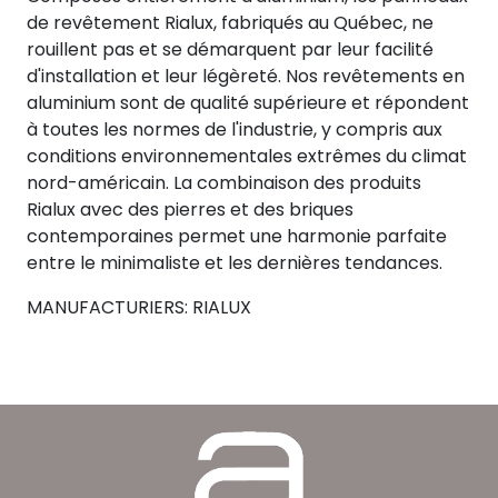
de revêtement Rialux, fabriqués au Québec, ne
rouillent pas et se démarquent par leur facilité
d'installation et leur légèreté. Nos revêtements en
aluminium sont de qualité supérieure et répondent
à toutes les normes de l'industrie, y compris aux
conditions environnementales extrêmes du climat
nord-américain. La combinaison des produits
Rialux avec des pierres et des briques
contemporaines permet une harmonie parfaite
entre le minimaliste et les dernières tendances.
MANUFACTURIERS: RIALUX