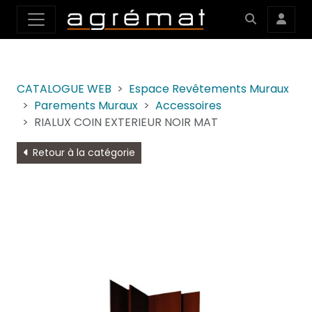
CATALOGUE WEB
Espace Revêtements Muraux
Parements Muraux
Accessoires
RIALUX COIN EXTERIEUR NOIR MAT
Retour à la catégorie