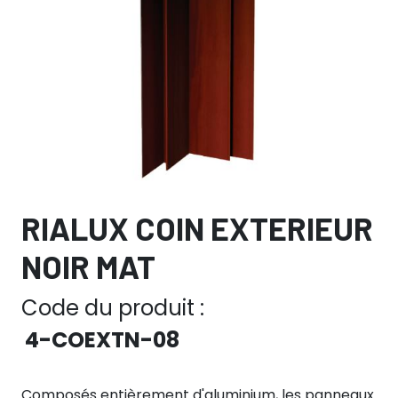
RIALUX COIN EXTERIEUR
NOIR MAT
Code du produit :
4-COEXTN-08
Composés entièrement d'aluminium, les panneaux