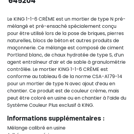
645204
Le KING 1-1-6 CRÈME est un mortier de type N pré-
mélangé et pré-ensaché spécialement conçu
pour être utilisé lors de la pose de briques, pierres
naturelles, blocs de béton et autres produits de
maçonnerie. Ce mélange est composé de ciment
Portland blanc, de chaux hydratée de type S, d’un
agent entraîneur d’air et de sable à granulométrie
contrôlée. Le mortier KING 1-1-6 CRÈME est
conforme au tableau 6 de la norme CSA-A179-14
pour un mortier de type N avec ajout d’eau en
chantier. Ce produit est de couleur crème, mais
peut être coloré en usine ou en chantier à l’aide du
Système Couleur Plus exclusif à KING.
Informations supplémentaires :
Mélange calibré en usine