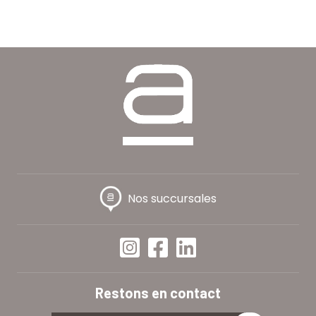
Nos succursales
Restons en contact