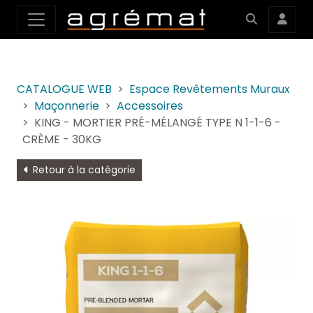
CATALOGUE WEB
Espace Revêtements Muraux
Maçonnerie
Accessoires
KING - MORTIER PRÉ-MÉLANGÉ TYPE N 1-1-6 -
CRÈME - 30KG
Retour à la catégorie