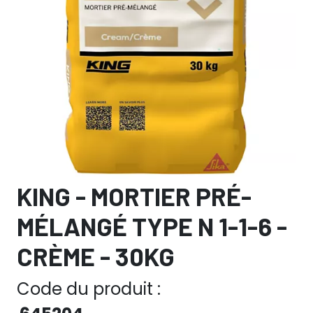
KING - MORTIER PRÉ-
MÉLANGÉ TYPE N 1-1-6 -
CRÈME - 30KG
Code du produit :