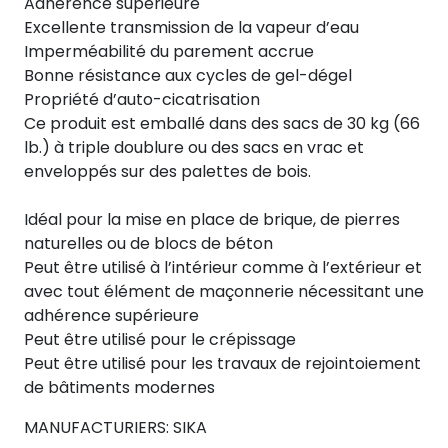
Adhérence supérieure
Excellente transmission de la vapeur d’eau
Imperméabilité du parement accrue
Bonne résistance aux cycles de gel-dégel
Propriété d’auto-cicatrisation
Ce produit est emballé dans des sacs de 30 kg (66
lb.) à triple doublure ou des sacs en vrac et
enveloppés sur des palettes de bois.
Idéal pour la mise en place de brique, de pierres
naturelles ou de blocs de béton
Peut être utilisé à l’intérieur comme à l’extérieur et
avec tout élément de maçonnerie nécessitant une
adhérence supérieure
Peut être utilisé pour le crépissage
Peut être utilisé pour les travaux de rejointoiement
de bâtiments modernes
MANUFACTURIERS: SIKA