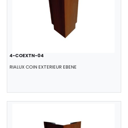
4-COEXTN-04
RIALUX COIN EXTERIEUR EBENE