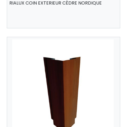
RIALUX COIN EXTERIEUR CÈDRE NORDIQUE