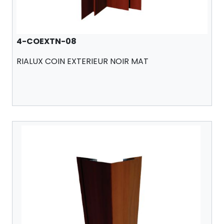
4-COEXTN-08
RIALUX COIN EXTERIEUR NOIR MAT