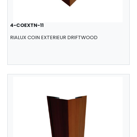
4-COEXTN-11
RIALUX COIN EXTERIEUR DRIFTWOOD