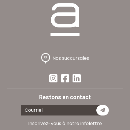
Nos succursales
Restons en contact
Je m'abon
Inscrivez-vous à notre infolettre