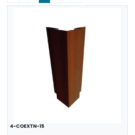
4-COEXTN-15