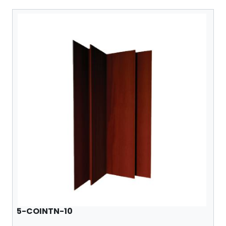
5-COINTN-10