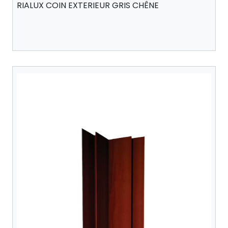
RIALUX COIN EXTERIEUR GRIS CHÊNE