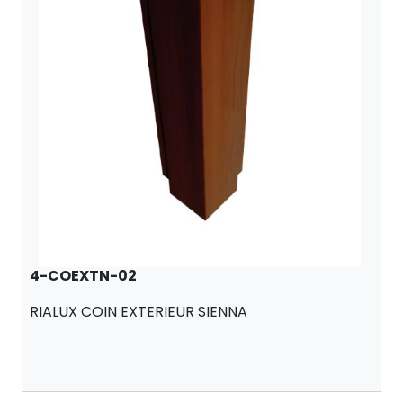
4-COEXTN-02
RIALUX COIN EXTERIEUR SIENNA