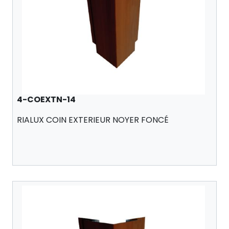
4-COEXTN-14
RIALUX COIN EXTERIEUR NOYER FONCÉ