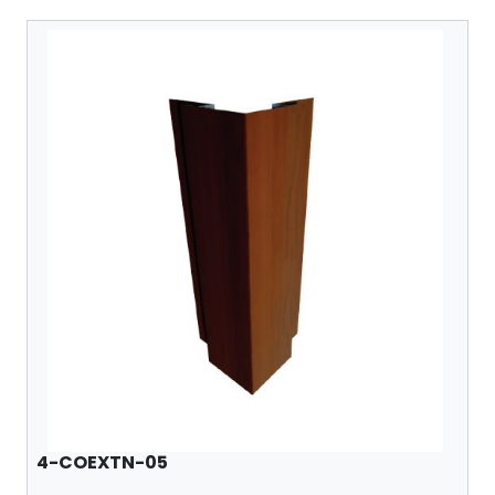
4-COEXTN-05