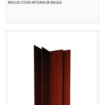
RIALUX COIN INTERIEUR BALSA