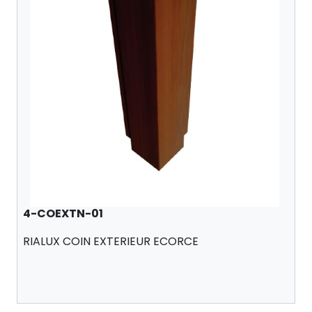
4-COEXTN-01
RIALUX COIN EXTERIEUR ECORCE